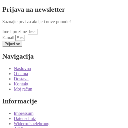
Prijava na newsletter
Saznajte prvi za akcije i nove ponude!
Ime i prezime
E-mail
Prijavi se
Navigacija
Naslovna
O nama
Dostava
Kontakt
Moj račun
Informacije
Impressum
Datenschutz
Widerrufsbelehrung