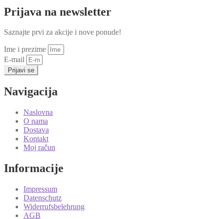
Prijava na newsletter
Saznajte prvi za akcije i nove ponude!
Ime i prezime
E-mail
Prijavi se
Navigacija
Naslovna
O nama
Dostava
Kontakt
Moj račun
Informacije
Impressum
Datenschutz
Widerrufsbelehrung
AGB