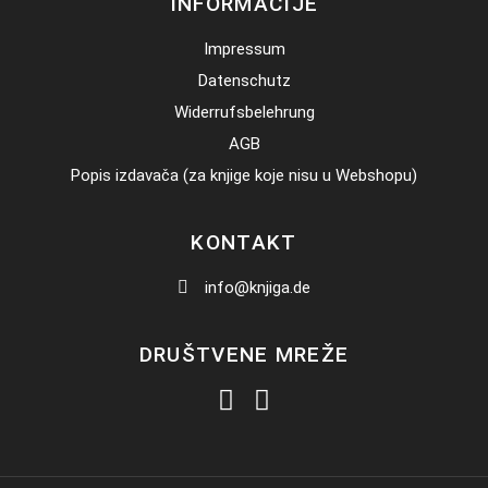
INFORMACIJE
Impressum
Datenschutz
Widerrufsbelehrung
AGB
Popis izdavača (za knjige koje nisu u Webshopu)
KONTAKT
info@knjiga.de
DRUŠTVENE MREŽE