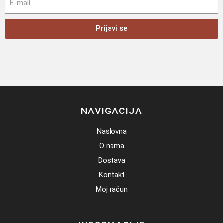
Prijavi se
NAVIGACIJA
Naslovna
O nama
Dostava
Kontakt
Moj račun