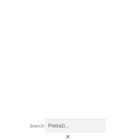
Search