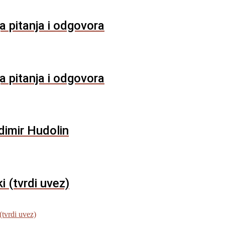
a pitanja i odgovora
a pitanja i odgovora
dimir Hudolin
 (tvrdi uvez)