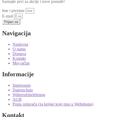
Saznajte prvi za akcije i nove ponude!
Ime i prezime
E-mail
Prijavi se
Navigacija
Naslovna
O nama
Dostava
Kontakt
Moj račun
Informacije
Impressum
Datenschutz
Widerrufsbelehrung
AGB
Popis izdavača (za knjige koje nisu u Webshopu)
Kontakt