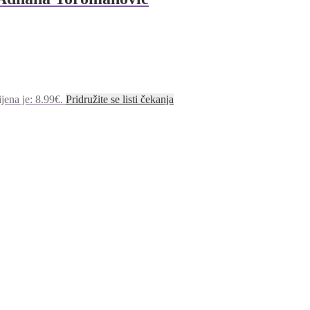
jena je: 8.99€.
Pridružite se listi čekanja