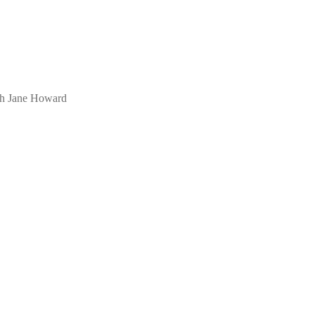
eth Jane Howard