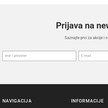
Prijava na ne
Saznajte prvi za akcije i
NAVIGACIJA
INFORMACIJE