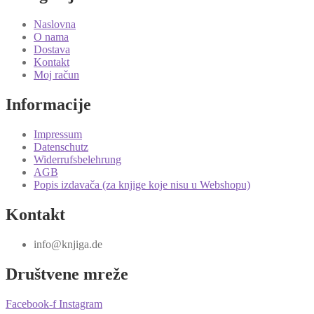
Naslovna
O nama
Dostava
Kontakt
Moj račun
Informacije
Impressum
Datenschutz
Widerrufsbelehrung
AGB
Popis izdavača (za knjige koje nisu u Webshopu)
Kontakt
info@knjiga.de
Društvene mreže
Facebook-f
Instagram