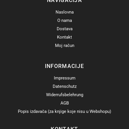
NAVIGACIJA
Naslovna
O nama
Dostava
Kontakt
Moj račun
INFORMACIJE
Impressum
Datenschutz
Widerrufsbelehrung
AGB
Popis izdavača (za knjige koje nisu u Webshopu)