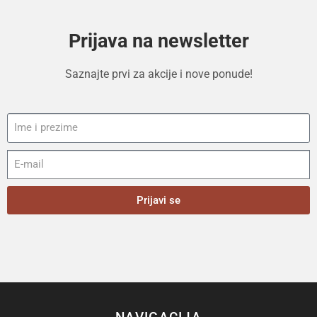
Prijava na newsletter
Saznajte prvi za akcije i nove ponude!
Prijavi se