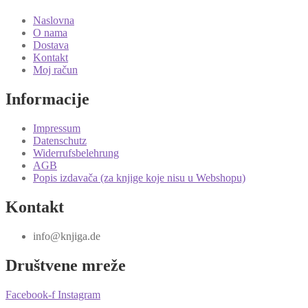
Naslovna
O nama
Dostava
Kontakt
Moj račun
Informacije
Impressum
Datenschutz
Widerrufsbelehrung
AGB
Popis izdavača (za knjige koje nisu u Webshopu)
Kontakt
info@knjiga.de
Društvene mreže
Facebook-f
Instagram