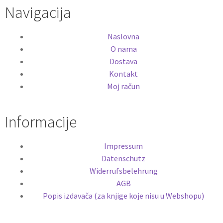
Navigacija
Naslovna
O nama
Dostava
Kontakt
Moj račun
Informacije
Impressum
Datenschutz
Widerrufsbelehrung
AGB
Popis izdavača (za knjige koje nisu u Webshopu)