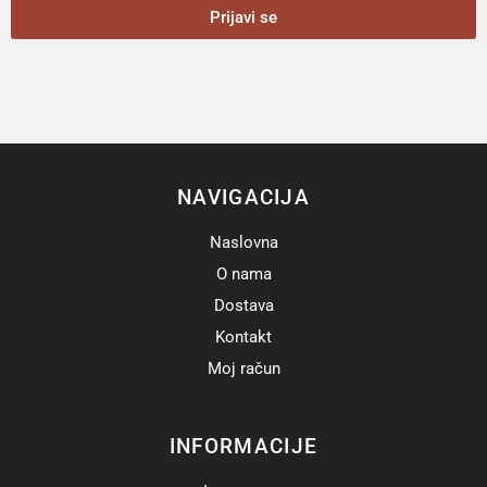
Prijavi se
NAVIGACIJA
Naslovna
O nama
Dostava
Kontakt
Moj račun
INFORMACIJE