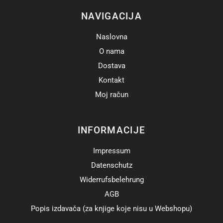
NAVIGACIJA
Naslovna
O nama
Dostava
Kontakt
Moj račun
INFORMACIJE
Impressum
Datenschutz
Widerrufsbelehrung
AGB
Popis izdavača (za knjige koje nisu u Webshopu)