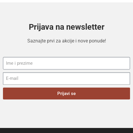
Prijava na newsletter
Saznajte prvi za akcije i nove ponude!
Prijavi se