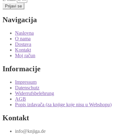
Prijavi se
Navigacija
Naslovna
O nama
Dostava
Kontakt
Moj račun
Informacije
Impressum
Datenschutz
Widerrufsbelehrung
AGB
Popis izdavača (za knjige koje nisu u Webshopu)
Kontakt
info@knjiga.de