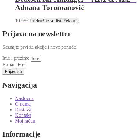
Adnana Toromanović
19.95
€
Pridružite se listi čekanja
Prijava na newsletter
Saznajte prvi za akcije i nove ponude!
Ime i prezime
E-mail
Prijavi se
Navigacija
Naslovna
O nama
Dostava
Kontakt
Moj račun
Informacije