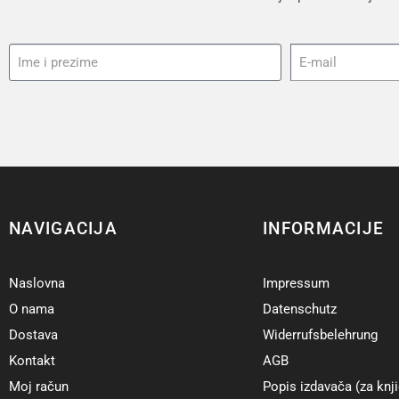
NAVIGACIJA
INFORMACIJE
Naslovna
Impressum
O nama
Datenschutz
Dostava
Widerrufsbelehrung
Kontakt
AGB
Moj račun
Popis izdavača (za knji