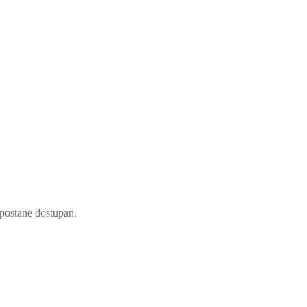
d postane dostupan.