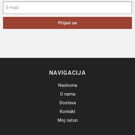
Prijavi se
NAVIGACIJA
Naslovna
O nama
Dostava
Kontakt
Moj račun