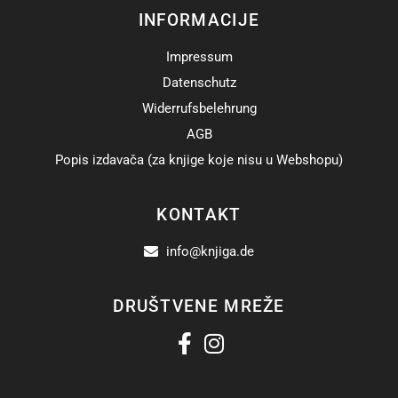
INFORMACIJE
Impressum
Datenschutz
Widerrufsbelehrung
AGB
Popis izdavača (za knjige koje nisu u Webshopu)
KONTAKT
info@knjiga.de
DRUŠTVENE MREŽE