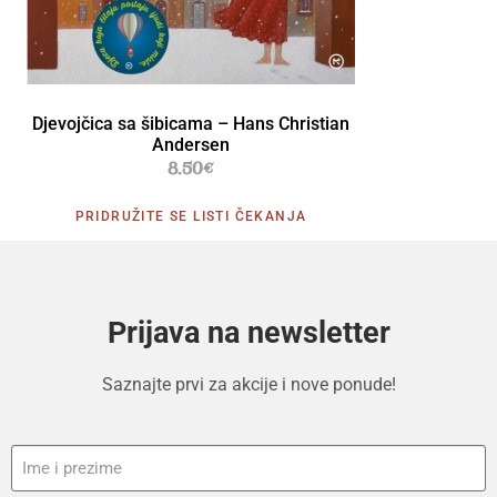
Djevojčica sa šibicama – Hans Christian
Andersen
8.50
€
PRIDRUŽITE SE LISTI ČEKANJA
Prijava na newsletter
Saznajte prvi za akcije i nove ponude!