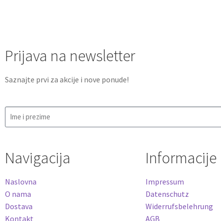
Prijava na newsletter
Saznajte prvi za akcije i nove ponude!
Navigacija
Informacije
Naslovna
Impressum
O nama
Datenschutz
Dostava
Widerrufsbelehrung
Kontakt
AGB