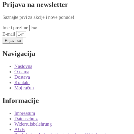
Prijava na newsletter
Saznajte prvi za akcije i nove ponude!
Ime i prezime
E-mail
Prijavi se
Navigacija
Naslovna
O nama
Dostava
Kontakt
Moj račun
Informacije
Impressum
Datenschutz
Widerrufsbelehrung
AGB