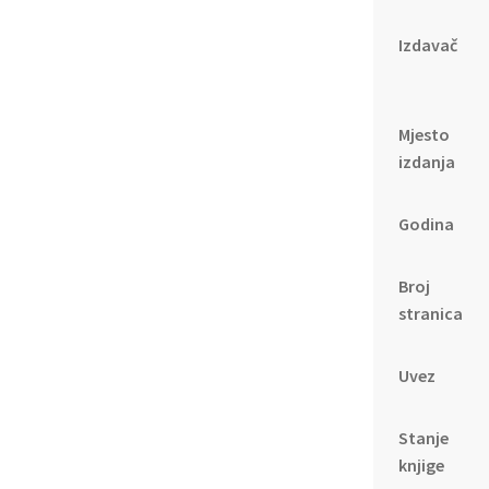
Izdavač
Mjesto
izdanja
Godina
Broj
stranica
Uvez
Stanje
knjige