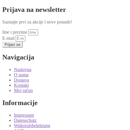
Prijava na newsletter
Saznajte prvi za akcije i nove ponude!
Ime i prezime
E-mail
Prijavi se
Navigacija
Naslovna
O nama
Dostava
Kontakt
Moj račun
Informacije
Impressum
Datenschutz
Widerrufsbelehrung