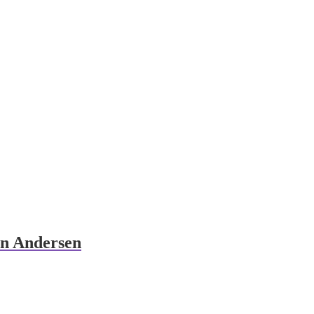
an Andersen