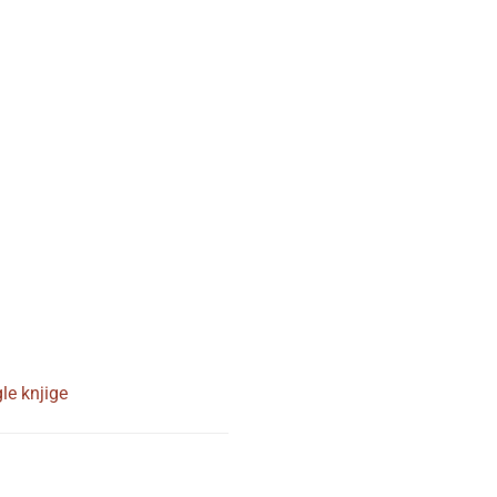
le knjige