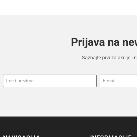
Prijava na ne
Saznajte prvi za akcije i