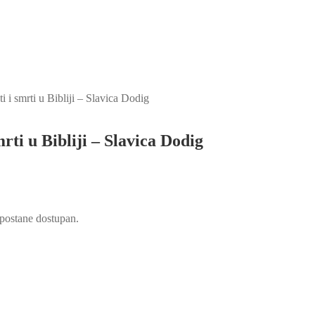
i i smrti u Bibliji – Slavica Dodig
mrti u Bibliji – Slavica Dodig
d postane dostupan.