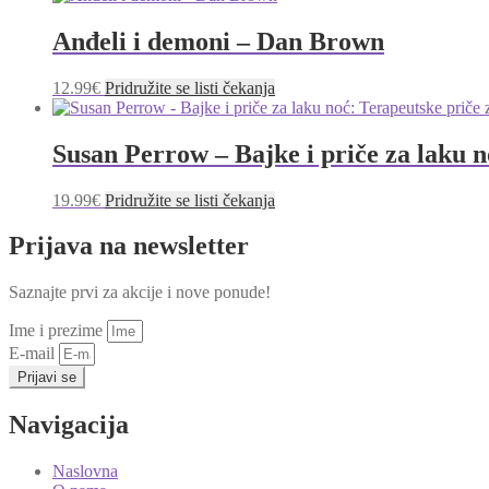
Anđeli i demoni – Dan Brown
12.99
€
Pridružite se listi čekanja
Susan Perrow – Bajke i priče za laku n
19.99
€
Pridružite se listi čekanja
Prijava na newsletter
Saznajte prvi za akcije i nove ponude!
Ime i prezime
E-mail
Prijavi se
Navigacija
Naslovna