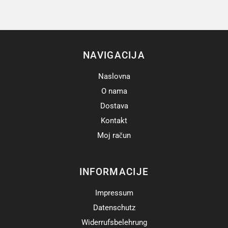
NAVIGACIJA
Naslovna
O nama
Dostava
Kontakt
Moj račun
INFORMACIJE
Impressum
Datenschutz
Widerrufsbelehrung