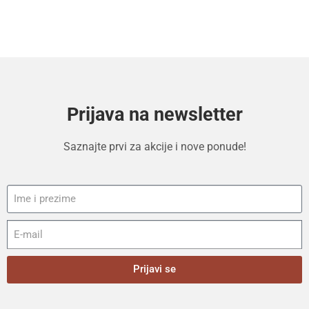
Prijava na newsletter
Saznajte prvi za akcije i nove ponude!
Prijavi se