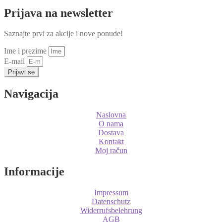
Prijava na newsletter
Saznajte prvi za akcije i nove ponude!
Ime i prezime
E-mail
Prijavi se
Navigacija
Naslovna
O nama
Dostava
Kontakt
Moj račun
Informacije
Impressum
Datenschutz
Widerrufsbelehrung
AGB