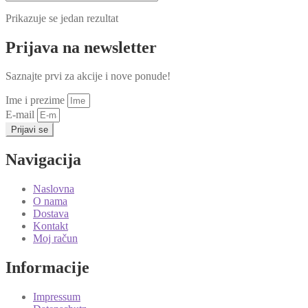
Prikazuje se jedan rezultat
Prijava na newsletter
Saznajte prvi za akcije i nove ponude!
Ime i prezime
E-mail
Prijavi se
Navigacija
Naslovna
O nama
Dostava
Kontakt
Moj račun
Informacije
Impressum