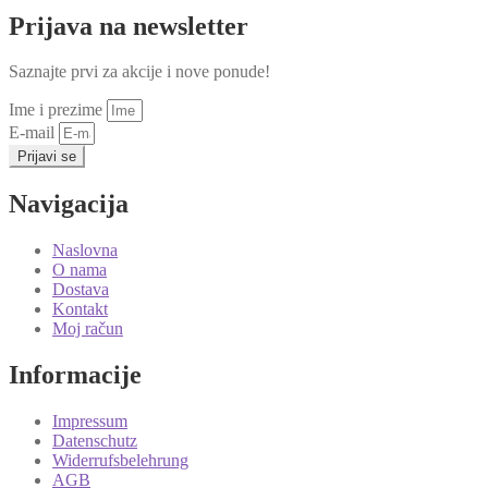
Prijava na newsletter
Saznajte prvi za akcije i nove ponude!
Ime i prezime
E-mail
Prijavi se
Navigacija
Naslovna
O nama
Dostava
Kontakt
Moj račun
Informacije
Impressum
Datenschutz
Widerrufsbelehrung
AGB