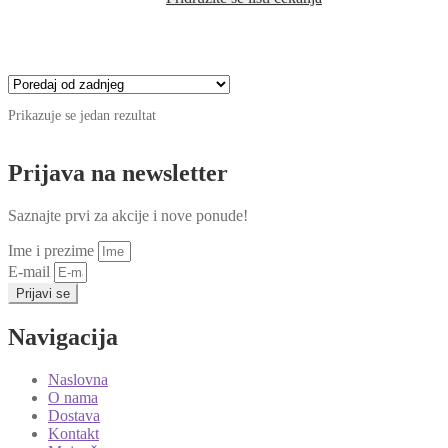
Prikazuje se jedan rezultat
Prijava na newsletter
Saznajte prvi za akcije i nove ponude!
Ime i prezime
E-mail
Prijavi se
Navigacija
Naslovna
O nama
Dostava
Kontakt