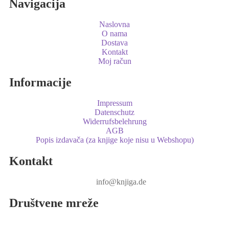
Navigacija
Naslovna
O nama
Dostava
Kontakt
Moj račun
Informacije
Impressum
Datenschutz
Widerrufsbelehrung
AGB
Popis izdavača (za knjige koje nisu u Webshopu)
Kontakt
info@knjiga.de
Društvene mreže