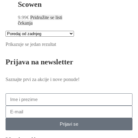
Scowen
9.99
€
Pridružite se listi
čekanja
Prikazuje se jedan rezultat
Prijava na newsletter
Saznajte prvi za akcije i nove ponude!
Prijavi se