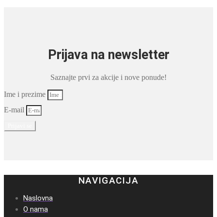
Prijava na newsletter
Saznajte prvi za akcije i nove ponude!
Ime i prezime
E-mail
Prijavi se
NAVIGACIJA
Naslovna
O nama