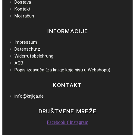
Dostava
Kontakt
Moj račun
INFORMACIJE
Impressum
Datenschutz
Widerrufsbelehrung
AGB
Popis izdavača (za knjige koje nisu u Webshopu)
KONTAKT
info@knjiga.de
DRUŠTVENE MREŽE
Facebook-f
Instagram