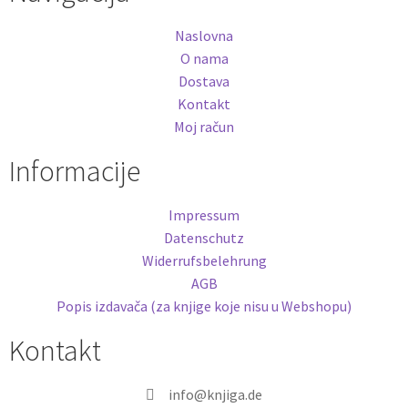
Naslovna
O nama
Dostava
Kontakt
Moj račun
Informacije
Impressum
Datenschutz
Widerrufsbelehrung
AGB
Popis izdavača (za knjige koje nisu u Webshopu)
Kontakt
info@knjiga.de