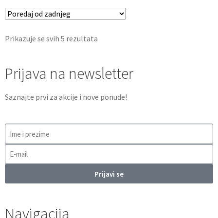
Prikazuje se svih 5 rezultata
Prijava na newsletter
Saznajte prvi za akcije i nove ponude!
Prijavi se
Navigacija