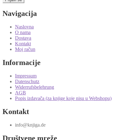
Navigacija
Naslovna
O nama
Dostava
Kontakt
Moj račun
Informacije
Impressum
Datenschutz
Widerrufsbelehrung
AGB
Popis izdavača (za knjige koje nisu u Webshopu)
Kontakt
info@knjiga.de
Društvene mreže