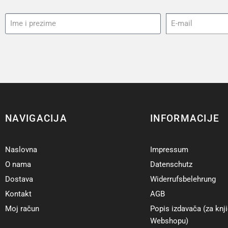
NAVIGACIJA
INFORMACIJE
Naslovna
Impressum
O nama
Datenschutz
Dostava
Widerrufsbelehrung
Kontakt
AGB
Moj račun
Popis izdavača (za knji
Webshopu)