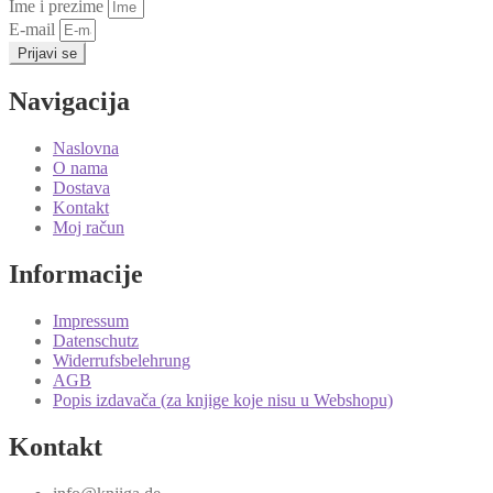
Ime i prezime
E-mail
Prijavi se
Navigacija
Naslovna
O nama
Dostava
Kontakt
Moj račun
Informacije
Impressum
Datenschutz
Widerrufsbelehrung
AGB
Popis izdavača (za knjige koje nisu u Webshopu)
Kontakt