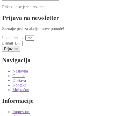
Prikazuje se jedan rezultat
Prijava na newsletter
Saznajte prvi za akcije i nove ponude!
Ime i prezime
E-mail
Prijavi se
Navigacija
Naslovna
O nama
Dostava
Kontakt
Moj račun
Informacije
Impressum