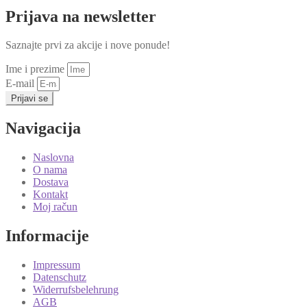
Prijava na newsletter
Saznajte prvi za akcije i nove ponude!
Ime i prezime
E-mail
Prijavi se
Navigacija
Naslovna
O nama
Dostava
Kontakt
Moj račun
Informacije
Impressum
Datenschutz
Widerrufsbelehrung
AGB