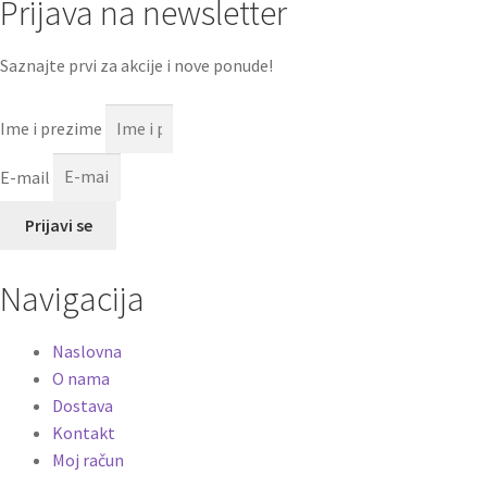
Prijava na newsletter
Saznajte prvi za akcije i nove ponude!
Ime i prezime
E-mail
Prijavi se
Navigacija
Naslovna
O nama
Dostava
Kontakt
Moj račun