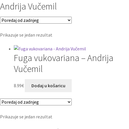
Andrija Vučemil
Prikazuje se jedan rezultat
Fuga vukovariana – Andrija
Vučemil
8.99
€
Dodaj u košaricu
Prikazuje se jedan rezultat