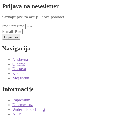
Prijava na newsletter
Saznajte prvi za akcije i nove ponude!
Ime i prezime
E-mail
Prijavi se
Navigacija
Naslovna
O nama
Dostava
Kontakt
Moj račun
Informacije
Impressum
Datenschutz
Widerrufsbelehrung
AGB